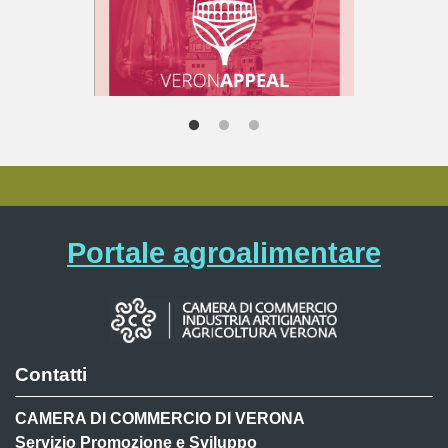
Portale agroalimentare
Contatti
CAMERA DI COMMERCIO DI VERONA
Servizio Promozione e Sviluppo