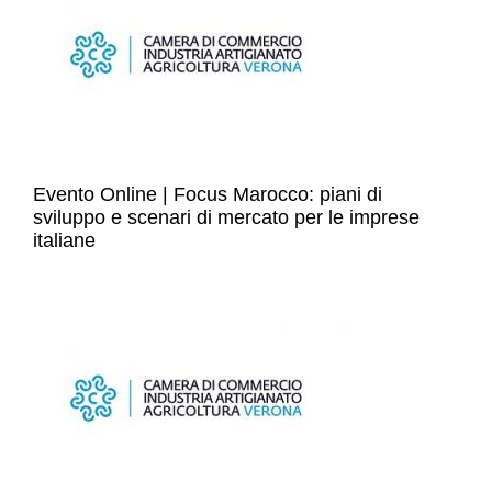
Evento Online | Focus Marocco: piani di
sviluppo e scenari di mercato per le imprese
italiane