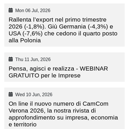
Mon 06 Jul, 2026
Rallenta l’export nel primo trimestre
2026 (-1,8%). Giù Germania (-4,3%) e
USA (-7,6%) che cedono il quarto posto
alla Polonia
Thu 11 Jun, 2026
Pensa, agisci e realizza - WEBINAR
GRATUITO per le Imprese
Wed 10 Jun, 2026
On line il nuovo numero di CamCom
Verona 2026, la nostra rivista di
approfondimento su impresa, economia
e territorio