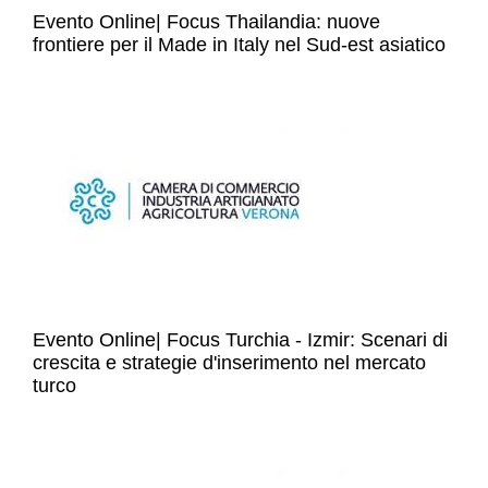
Evento Online| Focus Thailandia: nuove
frontiere per il Made in Italy nel Sud-est asiatico
Evento Online| Focus Turchia - Izmir: Scenari di
crescita e strategie d'inserimento nel mercato
turco