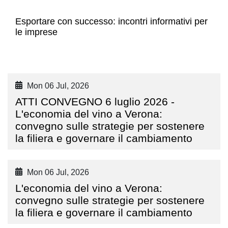
Esportare con successo: incontri informativi per
le imprese
Mon 06 Jul, 2026
ATTI CONVEGNO 6 luglio 2026 -
L'economia del vino a Verona:
convegno sulle strategie per sostenere
la filiera e governare il cambiamento
Mon 06 Jul, 2026
L'economia del vino a Verona:
convegno sulle strategie per sostenere
la filiera e governare il cambiamento