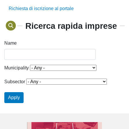
Richiesta di iscrizione al portale
Ricerca rapida imprese
Name
Municipality
Subsector
Apply