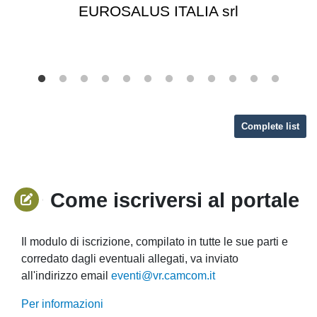
EUROSALUS ITALIA srl
Complete list
Come iscriversi al portale
Il modulo di iscrizione, compilato in tutte le sue parti e
corredato dagli eventuali allegati, va inviato
all'indirizzo email
eventi@vr.camcom.it
Per informazioni