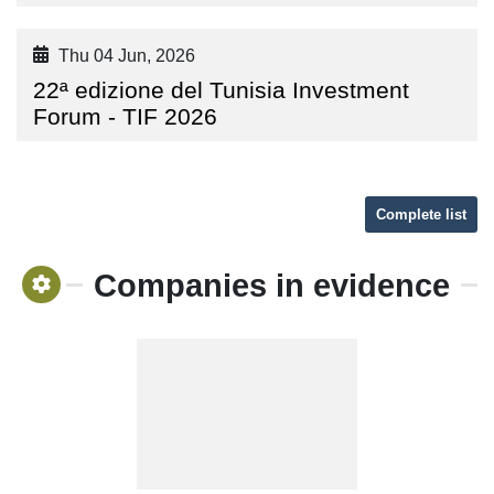
Thu 04 Jun, 2026
22ª edizione del Tunisia Investment
Forum - TIF 2026
Complete list
Companies in evidence