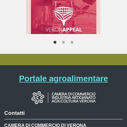
Portale agroalimentare
Contatti
CAMERA DI COMMERCIO DI VERONA