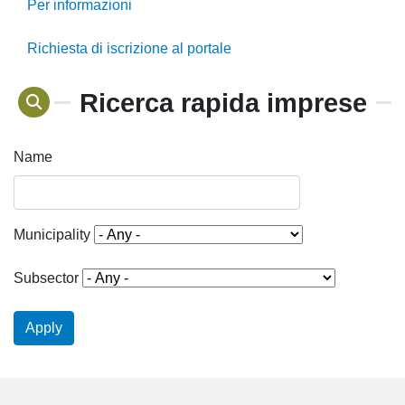
Per informazioni
Richiesta di iscrizione al portale
Ricerca rapida imprese
Name
Municipality
Subsector
Apply