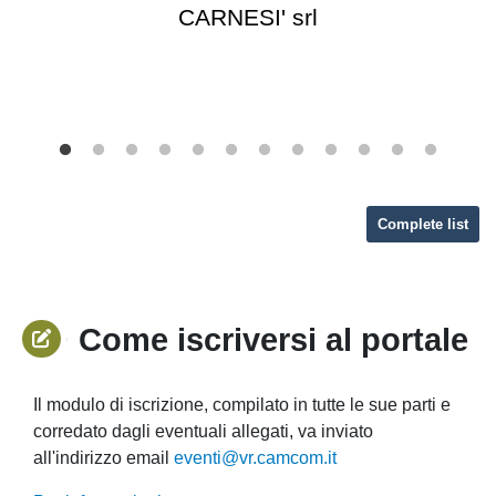
CARNESI' srl
Complete list
Come iscriversi al portale
Il modulo di iscrizione, compilato in tutte le sue parti e
corredato dagli eventuali allegati, va inviato
all'indirizzo email
eventi@vr.camcom.it