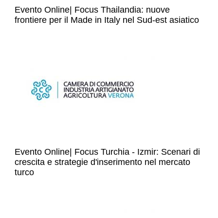
Evento Online| Focus Thailandia: nuove
frontiere per il Made in Italy nel Sud-est asiatico
Evento Online| Focus Turchia - Izmir: Scenari di
crescita e strategie d'inserimento nel mercato
turco