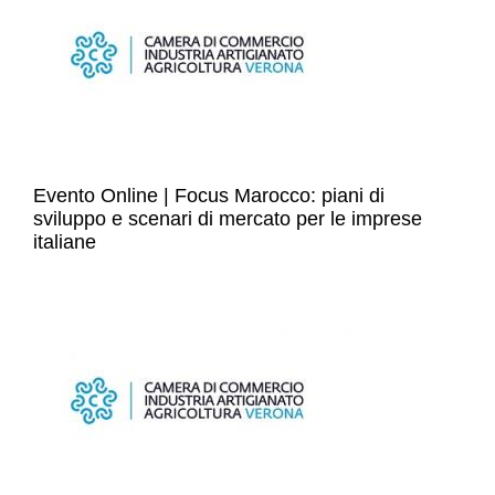
Evento Online | Focus Marocco: piani di
sviluppo e scenari di mercato per le imprese
italiane