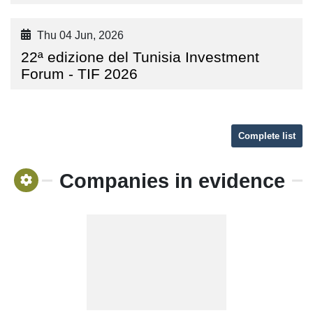
Thu 04 Jun, 2026
22ª edizione del Tunisia Investment
Forum - TIF 2026
Complete list
Companies in evidence