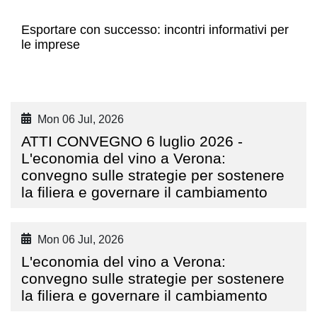
Esportare con successo: incontri informativi per
le imprese
Mon 06 Jul, 2026
ATTI CONVEGNO 6 luglio 2026 -
L'economia del vino a Verona:
convegno sulle strategie per sostenere
la filiera e governare il cambiamento
Mon 06 Jul, 2026
L'economia del vino a Verona:
convegno sulle strategie per sostenere
la filiera e governare il cambiamento