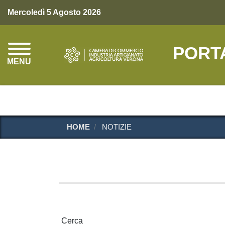
Mercoledì 5 Agosto 2026
PORT
MENU
HOME
NOTIZIE
Cerca