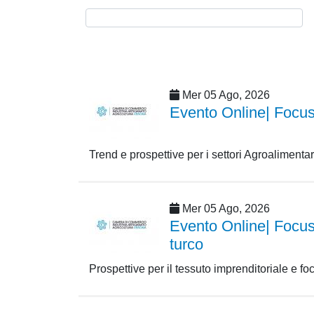
Mer 05 Ago, 2026
Evento Online| Focus 
Trend e prospettive per i settori Agroalimenta
Mer 05 Ago, 2026
Evento Online| Focus 
turco
Prospettive per il tessuto imprenditoriale e f