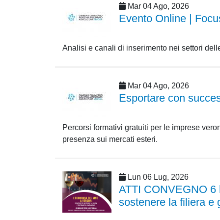
Mar 04 Ago, 2026
Evento Online | Focus
Analisi e canali di inserimento nei settori dell
Mar 04 Ago, 2026
Esportare con success
Percorsi formativi gratuiti per le imprese ver
presenza sui mercati esteri.
Lun 06 Lug, 2026
ATTI CONVEGNO 6 lugl
sostenere la filiera 