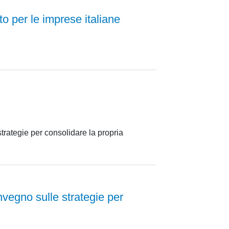
o per le imprese italiane
trategie per consolidare la propria
egno sulle strategie per