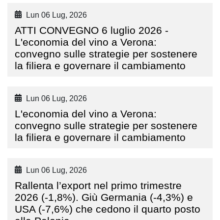
Lun 06 Lug, 2026
ATTI CONVEGNO 6 luglio 2026 -
L'economia del vino a Verona:
convegno sulle strategie per sostenere
la filiera e governare il cambiamento
Lun 06 Lug, 2026
L'economia del vino a Verona:
convegno sulle strategie per sostenere
la filiera e governare il cambiamento
Lun 06 Lug, 2026
Rallenta l’export nel primo trimestre
2026 (-1,8%). Giù Germania (-4,3%) e
USA (-7,6%) che cedono il quarto posto