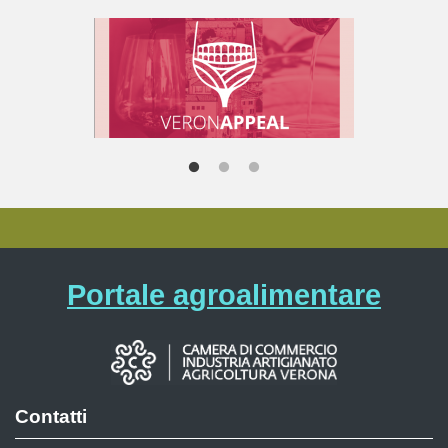
Portale agroalimentare
Contatti