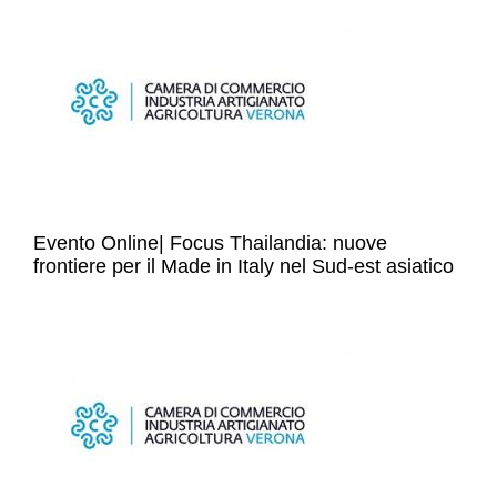
Evento Online| Focus Thailandia: nuove
frontiere per il Made in Italy nel Sud-est asiatico