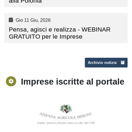
alla Polonia
Gio 11 Giu, 2026
Pensa, agisci e realizza - WEBINAR
GRATUITO per le Imprese
Archivio notizie
Imprese iscritte al portale