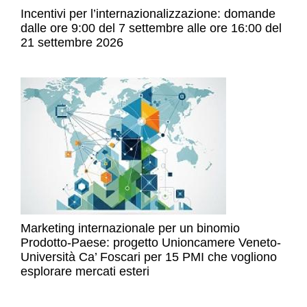
Incentivi per l’internazionalizzazione: domande
dalle ore 9:00 del 7 settembre alle ore 16:00 del
21 settembre 2026
Marketing internazionale per un binomio
Prodotto-Paese: progetto Unioncamere Veneto-
Università Ca’ Foscari per 15 PMI che vogliono
esplorare mercati esteri