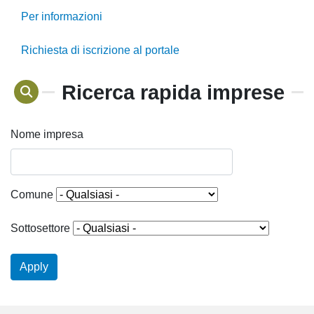
Per informazioni
Richiesta di iscrizione al portale
Ricerca rapida imprese
Nome impresa
Comune
Sottosettore
Apply