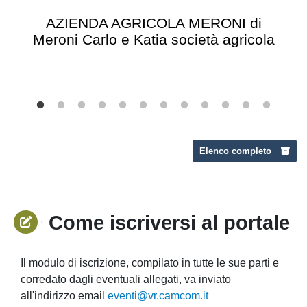
AZIENDA AGRICOLA MERONI di
Meroni Carlo e Katia società agricola
Elenco completo
Come iscriversi al portale
Il modulo di iscrizione, compilato in tutte le sue parti e
corredato dagli eventuali allegati, va inviato
all'indirizzo email
eventi@vr.camcom.it