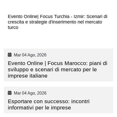
Evento Online| Focus Turchia - Izmir: Scenari di
crescita e strategie d'inserimento nel mercato
turco
Mar 04 Ago, 2026
Evento Online | Focus Marocco: piani di
sviluppo e scenari di mercato per le
imprese italiane
Mar 04 Ago, 2026
Esportare con successo: incontri
informativi per le imprese