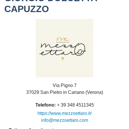
CAPUZZO
Via Pigno 7
37029 San Pietro in Cariano (Verona)
Telefono
+ 39 348 4511345
https://www.mezzoettaro.it/
info@mezzoettaro.com