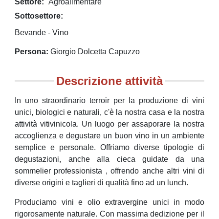
Settore
Agroalimentare
Sottosettore
Bevande - Vino
Persona
Giorgio Dolcetta Capuzzo
Descrizione attività
In uno straordinario terroir per la produzione di vini
unici, biologici e naturali, c'è la nostra casa e la nostra
attività vitivinicola. Un luogo per assaporare la nostra
accoglienza e degustare un buon vino in un ambiente
semplice e personale. Offriamo diverse tipologie di
degustazioni, anche alla cieca guidate da una
sommelier professionista , offrendo anche altri vini di
diverse origini e taglieri di qualità fino ad un lunch.
Produciamo vini e olio extravergine unici in modo
rigorosamente naturale. Con massima dedizione per il