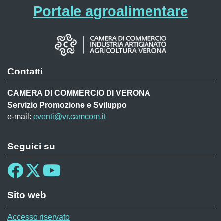
Portale agroalimentare
Contatti
CAMERA DI COMMERCIO DI VERONA
Servizio Promozione e Sviluppo
e-mail:
eventi@vr.camcom.it
Seguici su
Sito web
Accesso riservato