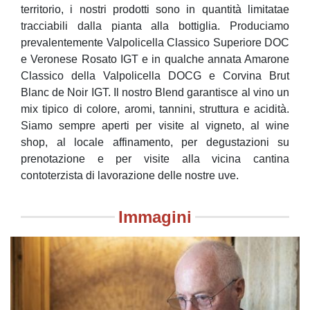
territorio, i nostri prodotti sono in quantità limitatae
tracciabili dalla pianta alla bottiglia. Produciamo
prevalentemente Valpolicella Classico Superiore DOC
e Veronese Rosato IGT e in qualche annata Amarone
Classico della Valpolicella DOCG e Corvina Brut
Blanc de Noir IGT. Il nostro Blend garantisce al vino un
mix tipico di colore, aromi, tannini, struttura e acidità.
Siamo sempre aperti per visite al vigneto, al wine
shop, al locale affinamento, per degustazioni su
prenotazione e per visite alla vicina cantina
contoterzista di lavorazione delle nostre uve.
Immagini