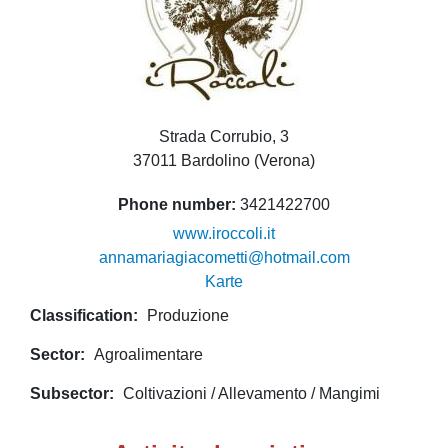
Strada Corrubio, 3
37011 Bardolino (Verona)
Phone number
3421422700
www.iroccoli.it
annamariagiacometti@hotmail.com
Karte
Classification
Produzione
Sector
Agroalimentare
Subsector
Coltivazioni / Allevamento / Mangimi