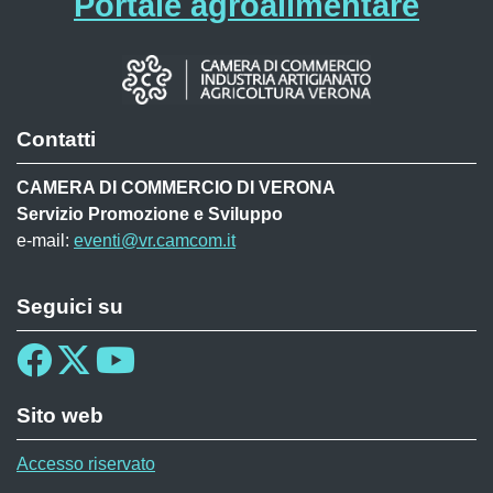
Portale agroalimentare
Contatti
CAMERA DI COMMERCIO DI VERONA
Servizio Promozione e Sviluppo
e-mail:
eventi@vr.camcom.it
Seguici su
Sito web
Accesso riservato