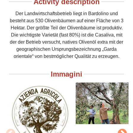
Activity description
Der Landwirtschaftsbetrieb liegt in Bardolino und
besteht aus 530 Olivenbäumen auf einer Fläche von 3
Hektar. Der größte Teil der Olivenbäume ist produktiv.
Die wichtigste Varietät (fast 80%) ist die Casaliva, mit
der der Betrieb versucht, natives Olivenöl extra mit der
geographischen Ursprungsbezeichnung „Garda
orientale“ von bestmöglicher Qualität zu erzeugen.
Immagini