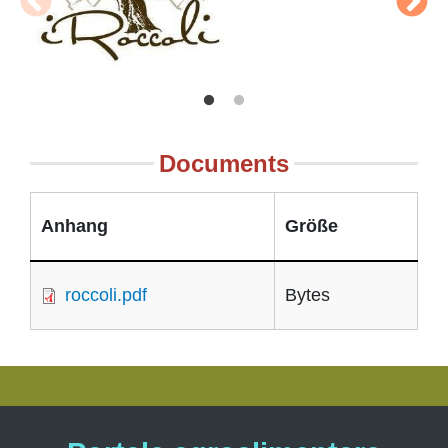
Documents
Anhang
Größe
roccoli.pdf
Bytes