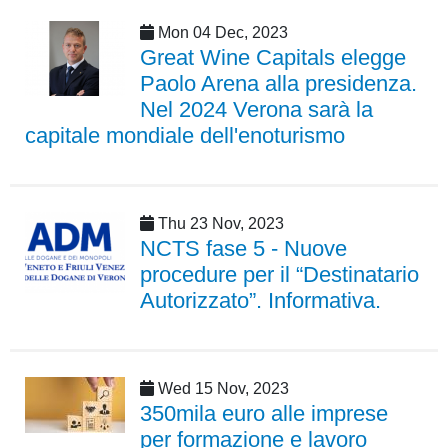
Mon 04 Dec, 2023
Great Wine Capitals elegge
Paolo Arena alla presidenza.
Nel 2024 Verona sarà la
capitale mondiale dell'enoturismo
Thu 23 Nov, 2023
NCTS fase 5 - Nuove
procedure per il “Destinatario
Autorizzato”. Informativa.
Wed 15 Nov, 2023
350mila euro alle imprese
per formazione e lavoro