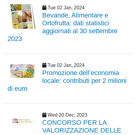
Tue 02 Jan, 2024
Bevande, Alimentare e
Ortofrutta: dati statistici
aggiornati al 30 settembre
2023
Tue 02 Jan, 2024
Promozione dell’economia
locale: contributi per 2 milioni
di euro
Wed 20 Dec, 2023
CONCORSO PER LA
VALORIZZAZIONE DELLE