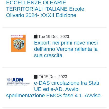
ECCELLENZE OLEARIE
TERRITORIALI ITALIANE Ercole
Olivario 2024- XXXII Edizione
Tue 19 Dec, 2023
Export, nei primi nove mesi
dell'anno Verona rallenta la
sua crescita
Fri 15 Dec, 2023
e-DAS circolazione tra Stati
UE ed e-AD. Avvio
sperimentazione EMCS fase 4.1. Avviso.