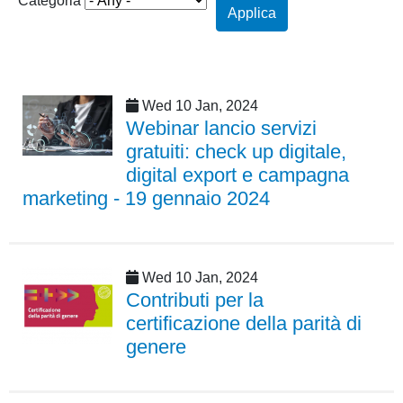
Categoria
Applica
Wed 10 Jan, 2024
Webinar lancio servizi
gratuiti: check up digitale,
digital export e campagna
marketing - 19 gennaio 2024
Wed 10 Jan, 2024
Contributi per la
certificazione della parità di
genere