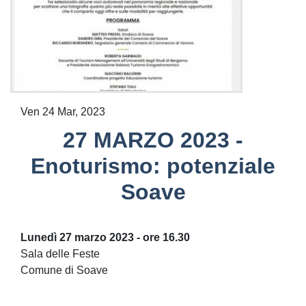
Ven 24 Mar, 2023
27 MARZO 2023 -
Enoturismo: potenziale
Soave
Lunedì 27 marzo 2023 - ore 16.30
Sala delle Feste
Comune di Soave