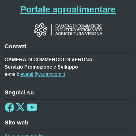
Portale agroalimentare
Contatti
CAMERA DI COMMERCIO DI VERONA
Servizio Promozione e Sviluppo
e-mail:
eventi@vr.camcom.it
Seguici su
Sito web
Accesso riservato