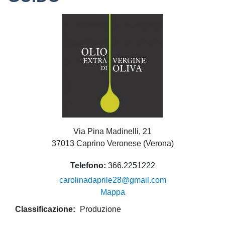
Via Pina Madinelli, 21
37013 Caprino Veronese (Verona)
Telefono
366.2251222
carolinadaprile28@gmail.com
Mappa
Classificazione
Produzione