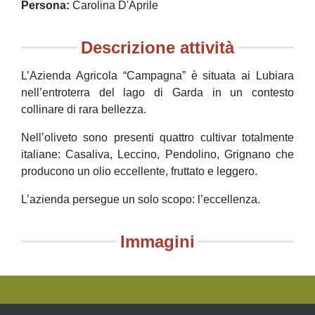
Persona
Carolina D'Aprile
Descrizione attività
L’Azienda Agricola “Campagna” è situata ai Lubiara
nell’entroterra del lago di Garda in un contesto
collinare di rara bellezza.
Nell’oliveto sono presenti quattro cultivar totalmente
italiane: Casaliva, Leccino, Pendolino, Grignano che
producono un olio eccellente, fruttato e leggero.
L’azienda persegue un solo scopo: l’eccellenza.
Immagini