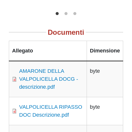
Documenti
Allegato
Dimensione
AMARONE DELLA
byte
VALPOLICELLA DOCG -
descrizione.pdf
VALPOLICELLA RIPASSO
byte
DOC Descrizione.pdf