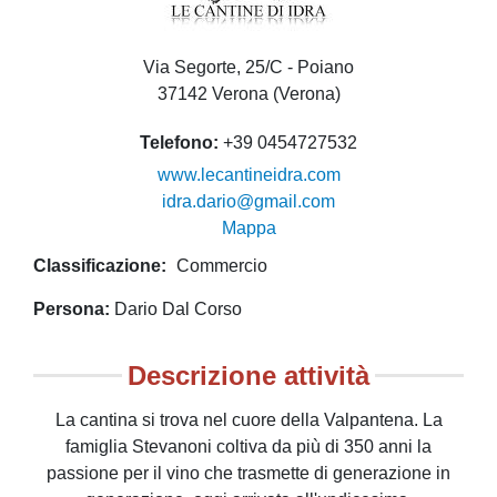
Via Segorte, 25/C - Poiano
37142 Verona (Verona)
Telefono
+39 0454727532
www.lecantineidra.com
idra.dario@gmail.com
Mappa
Classificazione
Commercio
Persona
Dario Dal Corso
Descrizione attività
La cantina si trova nel cuore della Valpantena. La
famiglia Stevanoni coltiva da più di 350 anni la
passione per il vino che trasmette di generazione in