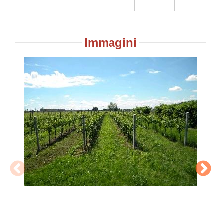
Immagini