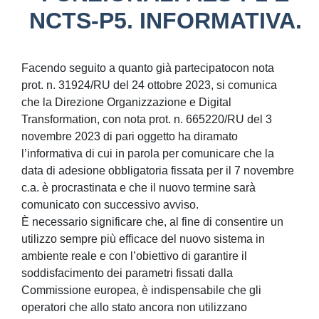
NCTS-P5. INFORMATIVA.
Facendo seguito a quanto già partecipatocon nota
prot. n. 31924/RU del 24 ottobre 2023, si comunica
che la Direzione Organizzazione e Digital
Transformation, con nota prot. n. 665220/RU del 3
novembre 2023 di pari oggetto ha diramato
l’informativa di cui in parola per comunicare che la
data di adesione obbligatoria fissata per il 7 novembre
c.a. è procrastinata e che il nuovo termine sarà
comunicato con successivo avviso.
È necessario significare che, al fine di consentire un
utilizzo sempre più efficace del nuovo sistema in
ambiente reale e con l’obiettivo di garantire il
soddisfacimento dei parametri fissati dalla
Commissione europea, è indispensabile che gli
operatori che allo stato ancora non utilizzano