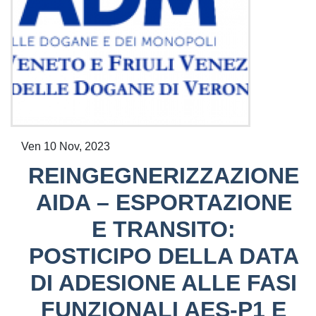
Ven 10 Nov, 2023
REINGEGNERIZZAZIONE
AIDA – ESPORTAZIONE
E TRANSITO:
POSTICIPO DELLA DATA
DI ADESIONE ALLE FASI
FUNZIONALI AES-P1 E