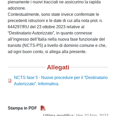
pienamente i nuovi tracciati ne assicurino la rapida
adozione.
Contestualmente, sono state invece confermate le
precedenti istruzioni e le date di cui alla nota prot. n.
644297/RU del 23 ottobre 2023 relative al
“Destinatario Autorizzato”, in quanto connesse
all’ingresso dell’Italia nella nuova fase funzionale del
transito (NCTS-P5) a livello di dominio comune e che,
ad ogni buon conto, si allega alla presente.
Allegati
NCTS fase 5 - Nuove procedure per il “Destinatario
Autorizzato”. Informativa.
Stampa in PDF
Ultima modifica
Ven 10 Nov, 2023