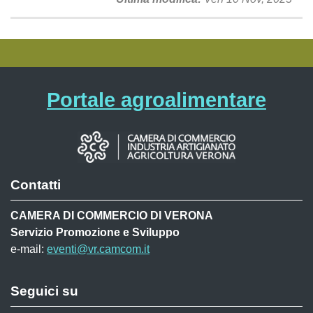
Portale agroalimentare
Contatti
CAMERA DI COMMERCIO DI VERONA
Servizio Promozione e Sviluppo
e-mail:
eventi@vr.camcom.it
Seguici su